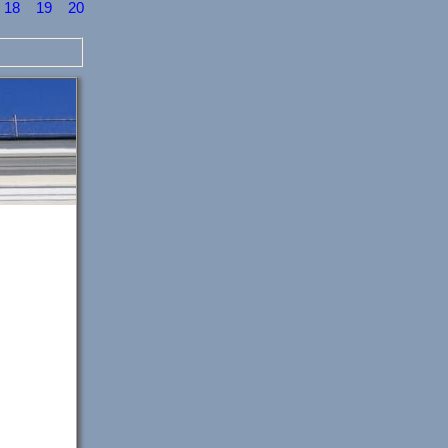
18
19
20