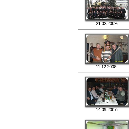
21.02.2009г.
11.12.2008г.
14.09.2007г.