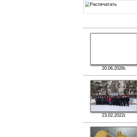
20.06.2026г.
23.02.2022г.