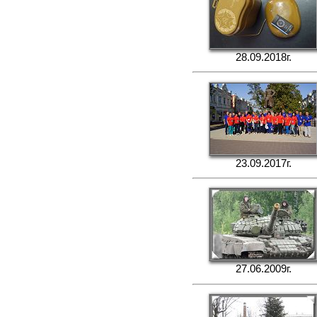
28.09.2018г.
23.09.2017г.
27.06.2009г.