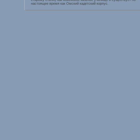
настоящее время как Омский кадетский корпус.